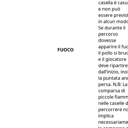
casella è casu
e non può
essere previs
in alcun modo
Se durante il
percorso
dovesse
apparire il fu
FUOCO
il pollo si bru
e il giocatore
deve ripartire
dall’inizio, ino
la puntata an
persa. N.B: La
comparsa di
piccole fiam
nelle caselle 
percorrere n
implica
necessariame