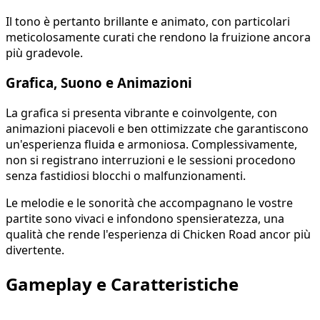
Il tono è pertanto brillante e animato, con particolari
meticolosamente curati che rendono la fruizione ancora
più gradevole.
Grafica, Suono e Animazioni
La grafica si presenta vibrante e coinvolgente, con
animazioni piacevoli e ben ottimizzate che garantiscono
un'esperienza fluida e armoniosa. Complessivamente,
non si registrano interruzioni e le sessioni procedono
senza fastidiosi blocchi o malfunzionamenti.
Le melodie e le sonorità che accompagnano le vostre
partite sono vivaci e infondono spensieratezza, una
qualità che rende l'esperienza di Chicken Road ancor più
divertente.
Gameplay e Caratteristiche