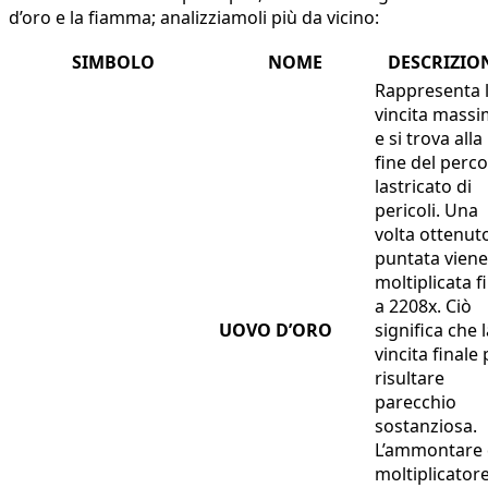
d’oro e la fiamma; analizziamoli più da vicino:
SIMBOLO
NOME
DESCRIZIO
Rappresenta 
vincita mass
e si trova alla
fine del perc
lastricato di
pericoli. Una
volta ottenuto
puntata viene
moltiplicata f
a 2208x. Ciò
UOVO D’ORO
significa che 
vincita finale
risultare
parecchio
sostanziosa.
L’ammontare 
moltiplicator