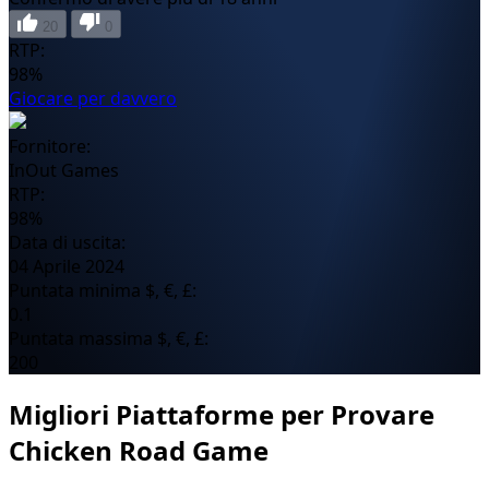
20
0
RTP:
98%
Giocare per davvero
Fornitore:
InOut Games
RTP:
98%
Data di uscita:
04 Aprile 2024
Puntata minima $, €, £:
0.1
Puntata massima $, €, £:
200
Migliori Piattaforme per Provare
Chicken Road Game