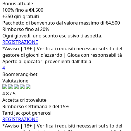
Bonus attuale
100% fino a €4.500
+350 giri gratuiti
Pacchetto di benvenuto dal valore massimo di €4.500
Rimborso fino al 20%
Ogni giovedì, uno sconto esclusivo ti aspetta.
REGISTRAZIONE
*Avviso | 18+ | Verifica i requisiti necessari sul sito del
gestore di giochi d'azzardo | Gioca con responsabilità
Aperto ai giocatori provenienti dall'Italia
4
Boomerang-bet
Valutazione
4.8 / 5
Accetta criptovalute
Rimborso settimanale del 15%
Tanti jackpot generosi
REGISTRAZIONE
*Avviso | 18+ | Verifica i requisiti necessari sul sito del