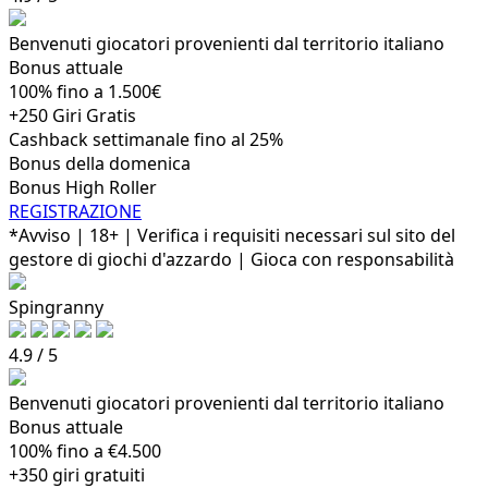
Benvenuti giocatori provenienti dal territorio italiano
Bonus attuale
100% fino a 1.500€
+250 Giri Gratis
Cashback settimanale fino al 25%
Bonus della domenica
Bonus High Roller
REGISTRAZIONE
*Avviso | 18+ | Verifica i requisiti necessari sul sito del
gestore di giochi d'azzardo | Gioca con responsabilità
Spingranny
4.9 / 5
Benvenuti giocatori provenienti dal territorio italiano
Bonus attuale
100% fino a €4.500
+350 giri gratuiti